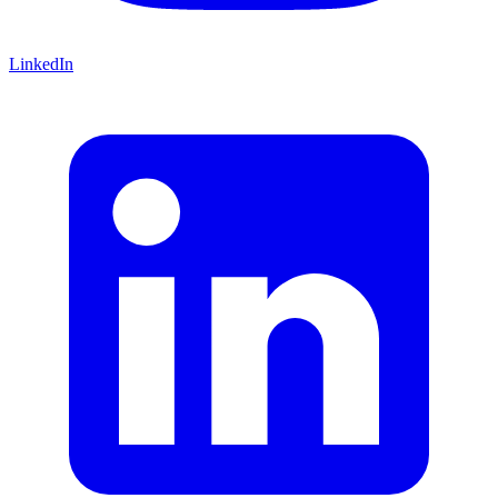
LinkedIn