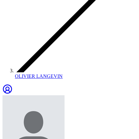
OLIVIER LANGEVIN