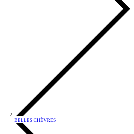
BELLES CHÈVRES