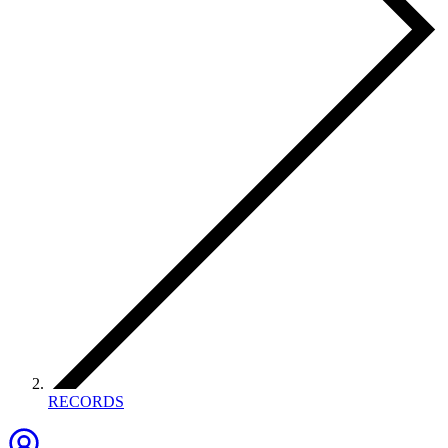
RECORDS