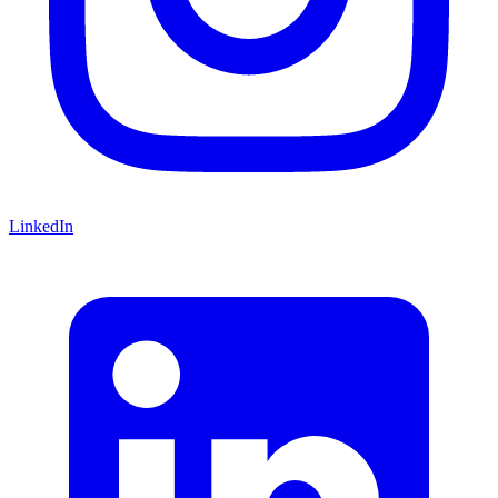
LinkedIn