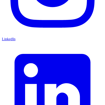
LinkedIn