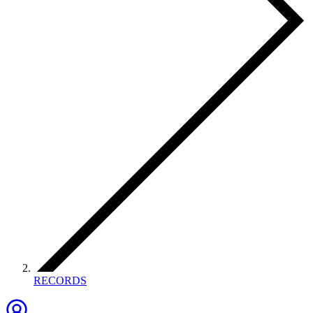
RECORDS