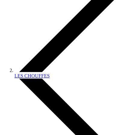
LES CHOUFFES