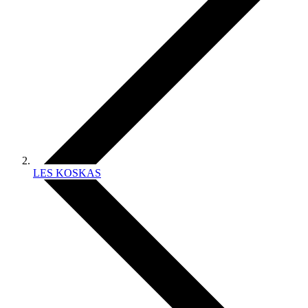
LES KOSKAS