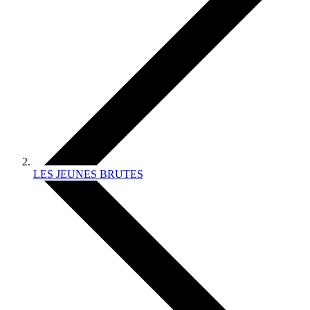
LES JEUNES BRUTES