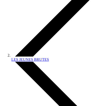
LES JEUNES BRUTES