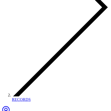
RECORDS