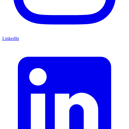
LinkedIn