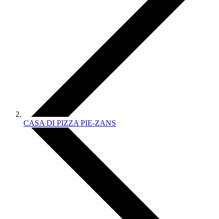
CASA DI PIZZA PIE-ZANS