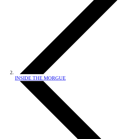
INSIDE THE MORGUE